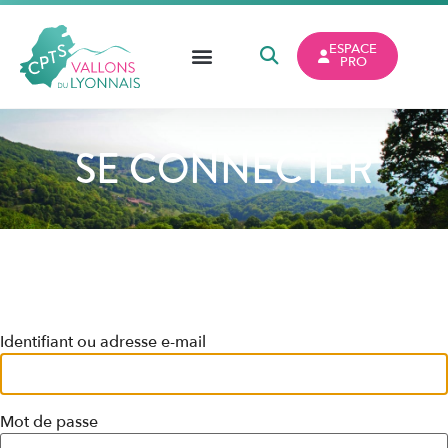
ESPACE
PRO
SE CONNECTER
Identifiant ou adresse e-mail
Mot de passe