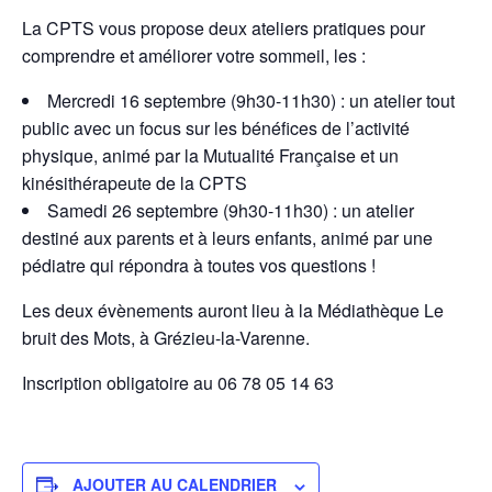
La CPTS vous propose deux ateliers pratiques pour
comprendre et améliorer votre sommeil, les :
Mercredi 16 septembre (9h30-11h30) : un atelier tout
public avec un focus sur les bénéfices de l’activité
physique, animé par la Mutualité Française et un
kinésithérapeute de la CPTS
Samedi 26 septembre (9h30-11h30) : un atelier
destiné aux parents et à leurs enfants, animé par une
pédiatre qui répondra à toutes vos questions !
Les deux évènements auront lieu à la Médiathèque Le
bruit des Mots, à Grézieu-la-Varenne.
Inscription obligatoire au 06 78 05 14 63
AJOUTER AU CALENDRIER