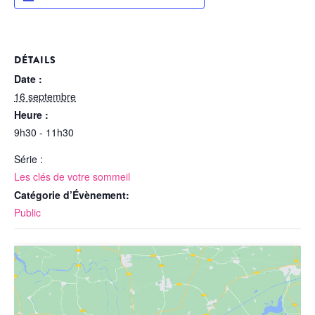
DÉTAILS
Date :
16 septembre
Heure :
9h30 - 11h30
Série :
Les clés de votre sommeil
Catégorie d’Évènement:
Public