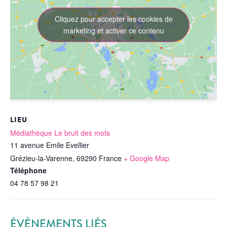
Cliquez pour accepter les cookies de
marketing et activer ce contenu
LIEU
Médiathèque Le bruit des mots
11 avenue Emile Evellier
Grézieu-la-Varenne
,
69290
France
+ Google Map
Téléphone
04 78 57 98 21
ÉVÈNEMENTS LIÉS