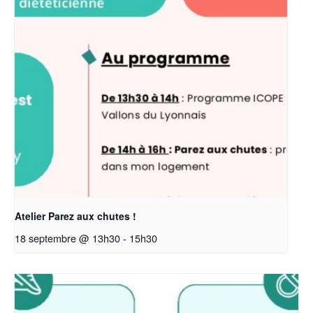
Atelier Parez aux chutes !
18 septembre @ 13h30
-
15h30