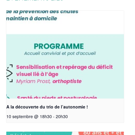
A la découverte du trio de l’autonomie !
10 septembre @ 18h30
-
20h30