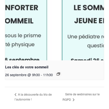
Les clés de votre sommeil
26 septembre @ 9h30
-
11h30
Série de webinaires sur le
A la découverte du trio de
l’autonomie !
RGPD