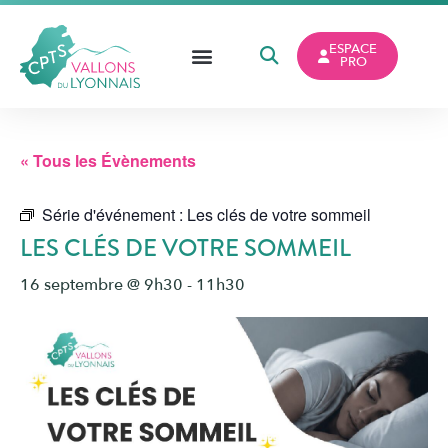
ESPACE
PRO
« Tous les Évènements
Série d'événement :
Les clés de votre sommeil
LES CLÉS DE VOTRE SOMMEIL
16 septembre @ 9h30
-
11h30