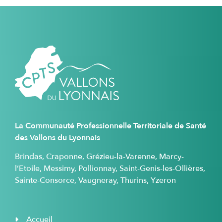
La Communauté Professionnelle Territoriale de Santé
des Vallons du Lyonnais
Brindas, Craponne, Grézieu-la-Varenne, Marcy-
l’Etoile, Messimy, Pollionnay, Saint-Genis-les-Ollières,
Sainte-Consorce, Vaugneray, Thurins, Yzeron
Accueil