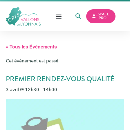
ESPACE
PRO
« Tous les Évènements
Cet évènement est passé.
PREMIER RENDEZ-VOUS QUALITÉ
3 avril @ 12h30
-
14h00