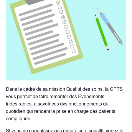
Dans le cadre de sa mission Qualité des soins, la CPTS
vous permet de faire remonter des Evènements
Indésirables, à savoir ces dysfonctionnements du
quotidien qui rendent la prise en charge des patients
compliquée.
Si vous ne connaissez pas encore ce dispositif, venez le