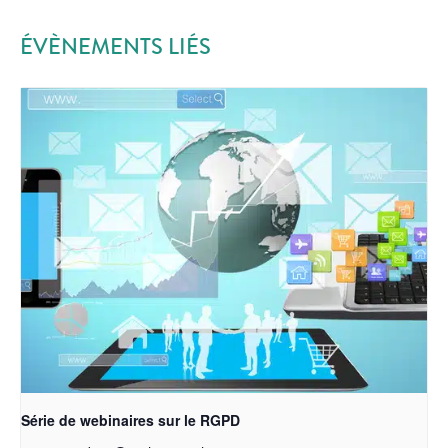
ÉVÈNEMENTS LIÉS
Série de webinaires sur le RGPD