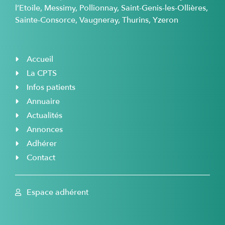
l’Etoile, Messimy, Pollionnay, Saint-Genis-les-Ollières,
Sainte-Consorce, Vaugneray, Thurins, Yzeron
Accueil
La CPTS
Infos patients
Annuaire
Actualités
Annonces
Adhérer
Contact
Espace adhérent