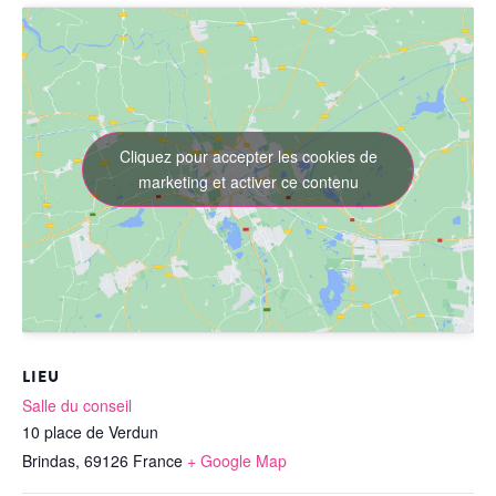
Cliquez pour accepter les cookies de
marketing et activer ce contenu
LIEU
Salle du conseil
10 place de Verdun
Brindas
,
69126
France
+ Google Map