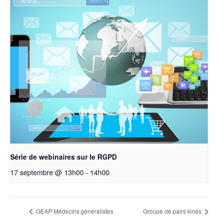
Série de webinaires sur le RGPD
17 septembre @ 13h00
-
14h00
GEAP Médecins généralistes
Groupe de pairs kinés