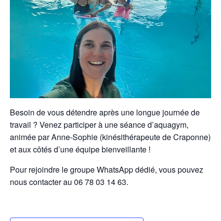
Besoin de vous détendre après une longue journée de
travail ? Venez participer à une séance d’aquagym,
animée par Anne-Sophie (kinésithérapeute de Craponne)
et aux côtés d’une équipe bienveillante !
Pour rejoindre le groupe WhatsApp dédié, vous pouvez
nous contacter au
06 78 03 14 63
.