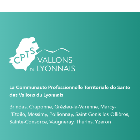
La Communauté Professionnelle Territoriale de Santé
des Vallons du Lyonnais
Brindas, Craponne, Grézieu-la-Varenne, Marcy-
l’Etoile, Messimy, Pollionnay, Saint-Genis-les-Ollières,
Sainte-Consorce, Vaugneray, Thurins, Yzeron