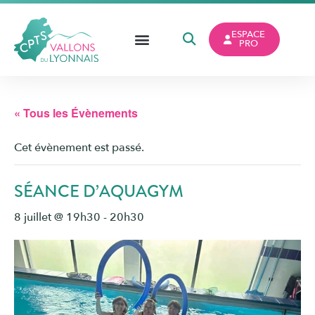
ESPACE
PRO
« Tous les Évènements
Cet évènement est passé.
SÉANCE D’AQUAGYM
8 juillet @ 19h30
-
20h30