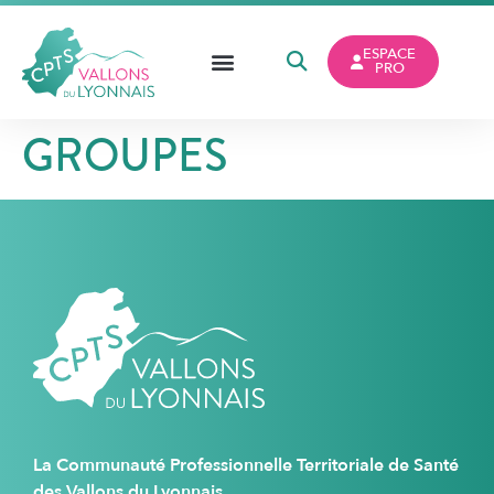
ESPACE
PRO
GROUPES
La Communauté Professionnelle Territoriale de Santé
des Vallons du Lyonnais