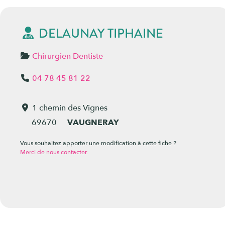
DELAUNAY TIPHAINE
Chirurgien Dentiste
04 78 45 81 22
1 chemin des Vignes
69670
VAUGNERAY
Vous souhaitez apporter une modification à cette fiche ?
Merci de nous contacter.