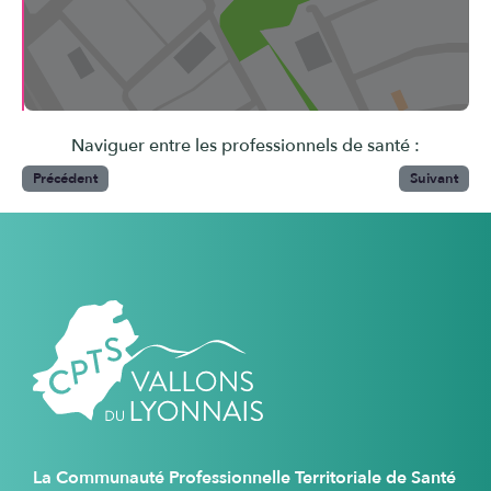
Naviguer entre les professionnels de santé :
Précédent
Suivant
La Communauté Professionnelle Territoriale de Santé