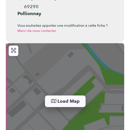
69290
Pollionnay
Vous souhaitez apporter une modification à cette fiche ?
Merci de nous contacter.
Load Map