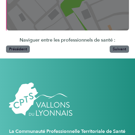
Naviguer entre les professionnels de santé :
Précédent
Suivant
La Communauté Professionnelle Territoriale de Santé