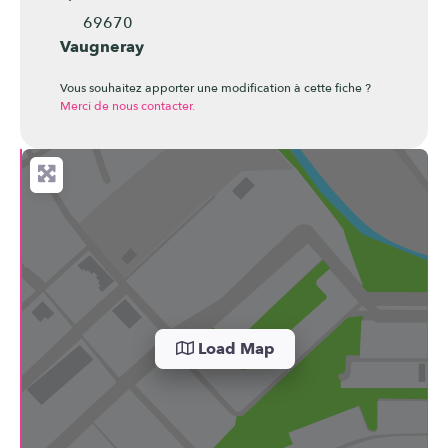
69670
Vaugneray
Vous souhaitez apporter une modification à cette fiche ?
Merci de nous contacter.
Load Map