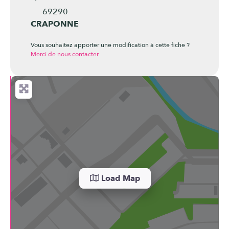
69290
CRAPONNE
Vous souhaitez apporter une modification à cette fiche ?
Merci de nous contacter.
Load Map