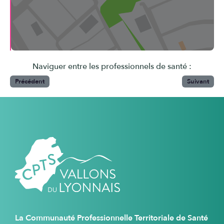
Naviguer entre les professionnels de santé :
Précédent
Suivant
La Communauté Professionnelle Territoriale de Santé