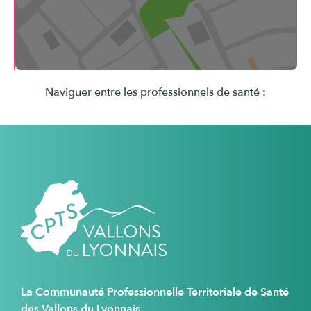
Naviguer entre les professionnels de santé :
La Communauté Professionnelle Territoriale de Santé
des Vallons du Lyonnais