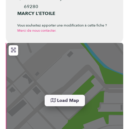
69280
MARCY L’ETOILE
Vous souhaitez apporter une modification à cette fiche ?
Merci de nous contacter.
Load Map