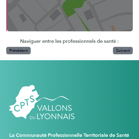
Naviguer entre les professionnels de santé :
Précédent
Suivant
La Communauté Professionnelle Territoriale de Santé