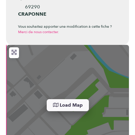
69290
CRAPONNE
Vous souhaitez apporter une modification à cette fiche ?
Merci de nous contacter.
Load Map