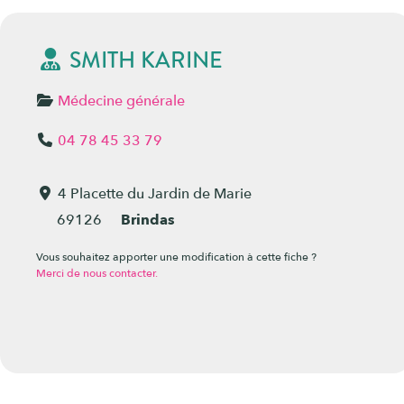
SMITH KARINE
Médecine générale
04 78 45 33 79
4 Placette du Jardin de Marie
69126
Brindas
Vous souhaitez apporter une modification à cette fiche ?
Merci de nous contacter.