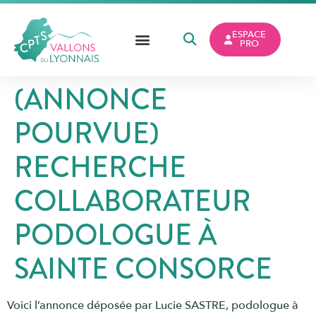
ESPACE
PRO
(ANNONCE
POURVUE)
RECHERCHE
COLLABORATEUR
PODOLOGUE À
SAINTE CONSORCE
Voici l’annonce déposée par Lucie SASTRE, podologue à