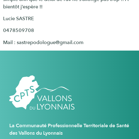
bientôt j’espère !!
Lucie SASTRE
0478509708
Mail : sastrepodologue@gmail.com
La Communauté Professionnelle Territoriale de Santé
des Vallons du Lyonnais