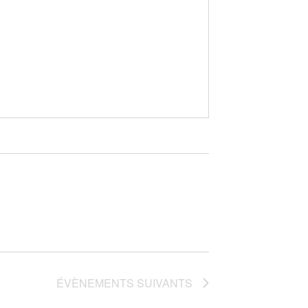
ÉVÈNEMENTS
SUIVANTS